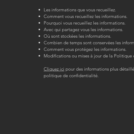
Les informations que vous recueillez.
Comment vous recueillez les informations.
Pourquoi vous recueillez les informations.
Avec qui partagez vous les informations.
Où sont stockées les informations.
Combien de temps sont conservées les inform
Comment vous protégez les informations.
Modifications ou mises à jour de la Politique 
Cliquez ici
pour des informations plus détaill
politique de confidentialité.