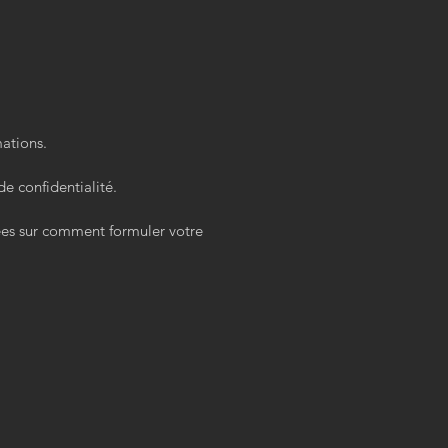
ations.
de confidentialité.
ées sur comment formuler votre