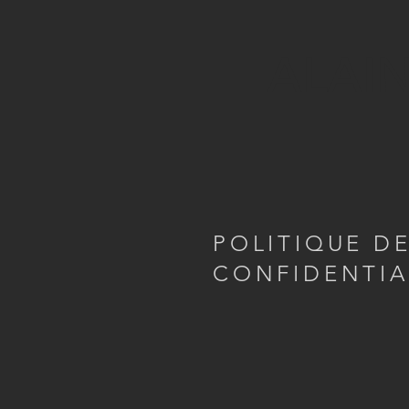
ALAI
POLITIQUE D
CONFIDENTIA